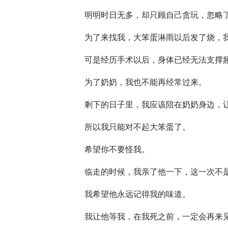
明明时日无多，却只顾自己贪玩，忽略了
为了来找我，大笨蛋淋雨以后发了烧，我
可是经历手术以后，身体已经无法支撑频
为了奶奶，我也不能再经常过来。
剩下的日子里，我应该陪在奶奶身边，让
所以我只能对不起大笨蛋了。
希望你不要怪我。
临走的时候，我亲了他一下，这一次不
我希望他永远记得我的味道。
我让他等我，在我死之前，一定会再来