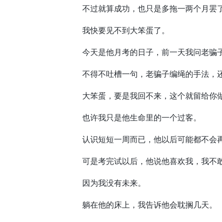
不过就算成功，也只是多拖一两个月罢
我快要见不到大笨蛋了。
今天是他月考的日子，前一天我问老骗子
不得不吐槽一句，老骗子编绳的手法，还
大笨蛋，要是我回不来，这个就留给你
也许我只是他生命里的一个过客。
认识短短一周而已，他以后可能都不会
可是考完试以后，他说他喜欢我，我不敢
因为我没有未来。
躺在他的床上，我告诉他会耽搁几天。