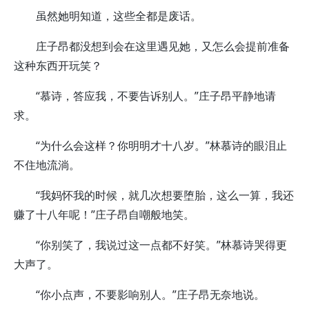
虽然她明知道，这些全都是废话。
庄子昂都没想到会在这里遇见她，又怎么会提前准备
这种东西开玩笑？
“慕诗，答应我，不要告诉别人。”庄子昂平静地请
求。
“为什么会这样？你明明才十八岁。”林慕诗的眼泪止
不住地流淌。
“我妈怀我的时候，就几次想要堕胎，这么一算，我还
赚了十八年呢！”庄子昂自嘲般地笑。
“你别笑了，我说过这一点都不好笑。”林慕诗哭得更
大声了。
“你小点声，不要影响别人。”庄子昂无奈地说。