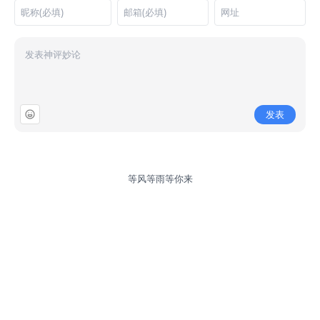
发表
等风等雨等你来