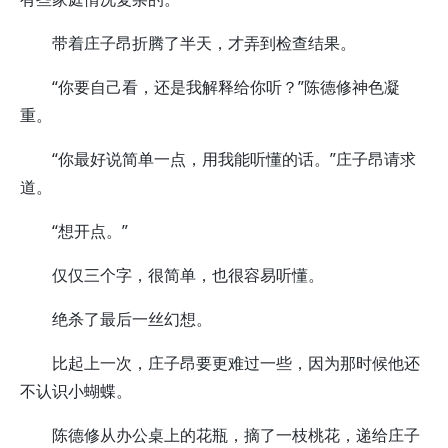
带着庄子昂折腾了半天，才弄到检查结果。
“你要自己看，还是我解释给你听？”陈德修神色凝
重。
“你最好说简单一点，用我能听懂的话。”庄子昂请求
道。
“想开点。”
仅仅三个字，很简单，也很容易听懂。
绝杀了最后一丝幻想。
比起上一次，庄子昂要更难过一些，因为那时候他还
不认识小蝴蝶。
陈德修从办公桌上的花瓶，摘了一枝桃花，递给庄子